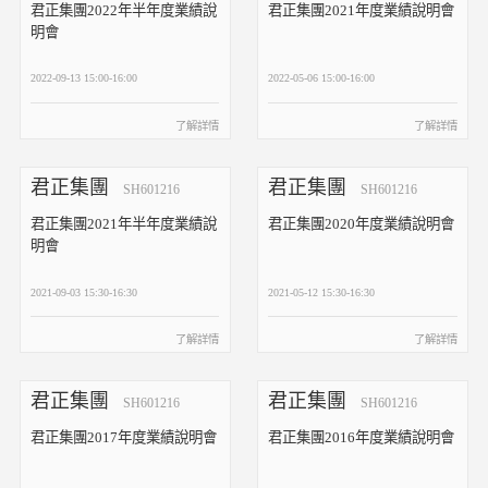
君正集團2022年半年度業績說
君正集團2021年度業績說明會
明會
2022-09-13 15:00-16:00
2022-05-06 15:00-16:00
了解詳情
了解詳情
君正集團
君正集團
SH601216
SH601216
君正集團2021年半年度業績說
君正集團2020年度業績說明會
明會
2021-09-03 15:30-16:30
2021-05-12 15:30-16:30
了解詳情
了解詳情
君正集團
君正集團
SH601216
SH601216
君正集團2017年度業績說明會
君正集團2016年度業績說明會