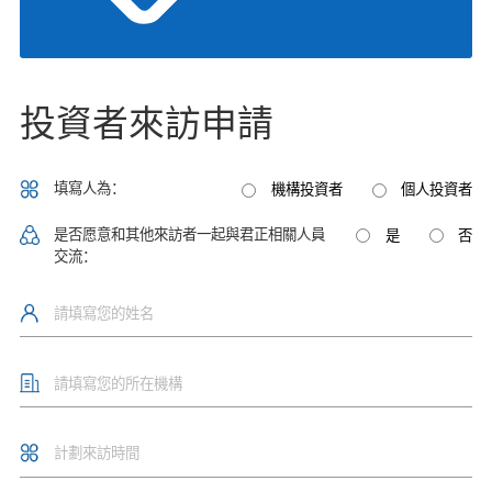
投資者來訪申請
填寫人為：
機構投資者
個人投資者
是否愿意和其他來訪者一起與君正相關人員
是
否
交流：