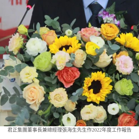
君正集團董事長兼總經理張海生先生作2022年度工作報告