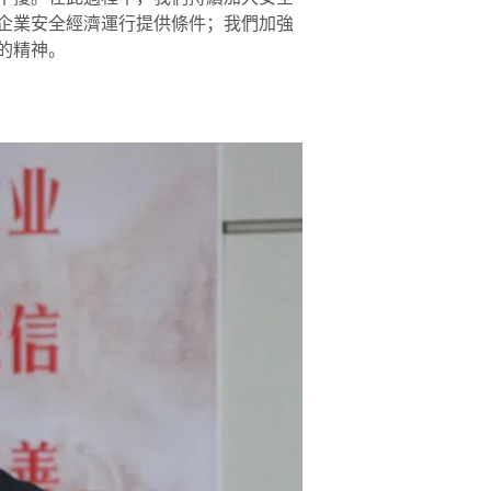
企業安全經濟運行提供條件；我們加強
的精神。