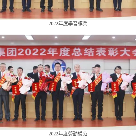
2022年度學習標兵
2022年度勞動模范