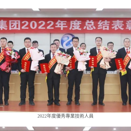
2022年度優秀專業技術人員