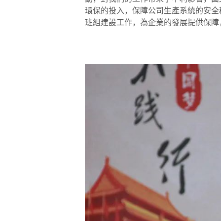
環保的投入，保障公司生產系統的安全
班組建設工作，為企業的發展提供保障